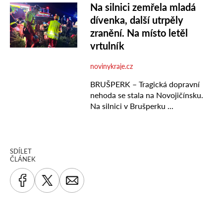
SDÍLET
ČLÁNEK