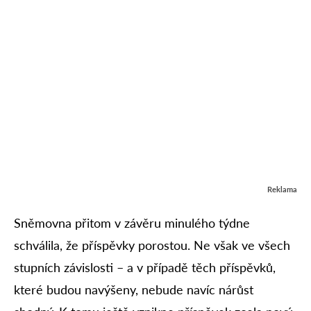
Reklama
Sněmovna přitom v závěru minulého týdne
schválila, že příspěvky porostou. Ne však ve všech
stupních závislosti – a v případě těch příspěvků,
které budou navýšeny, nebude navíc nárůst