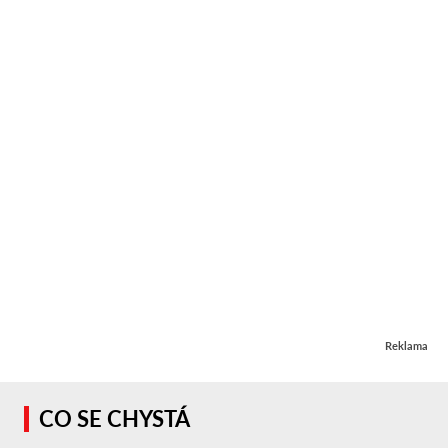
Reklama
CO SE CHYSTÁ