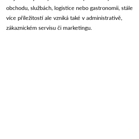
obchodu, službách, logistice nebo gastronomii, stále
více příležitostí ale vzniká také v administrativě,
zákaznickém servisu či marketingu.