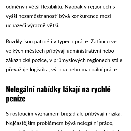
odměny i větší flexibilitu. Naopak v regionech s
vyšší nezaměstnaností bývá konkurence mezi
uchazeči výrazně větší.
Rozdíly jsou patrné i v typech práce. Zatímco ve
velkých městech přibývají administrativní nebo
zákaznické pozice, v průmyslových regionech stále
převažuje logistika, výroba nebo manuální práce.
Nelegální nabídky lákají na rychlé
peníze
S rostoucím významem brigád ale přibývají i rizika.
Nejčastějším problémem bývá nelegální práce,