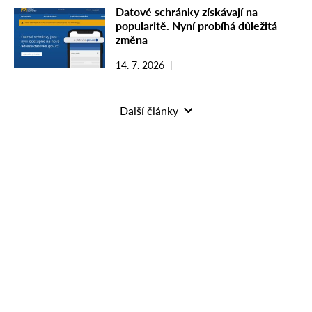
Datové schránky získávají na
popularitě. Nyní probíhá důležitá
změna
14. 7. 2026
Další články