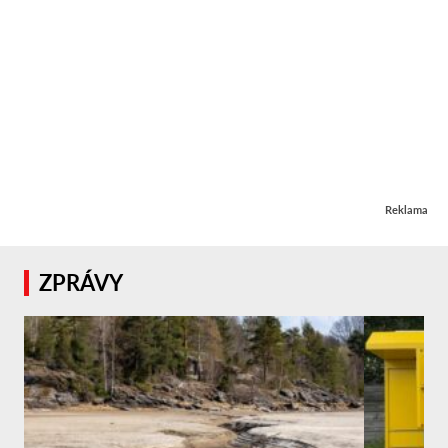
Reklama
ZPRÁVY