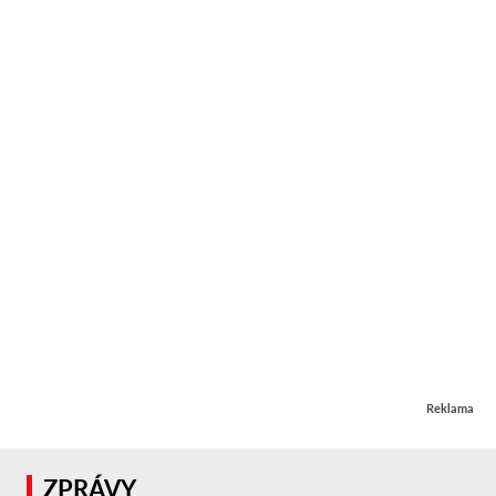
Reklama
ZPRÁVY