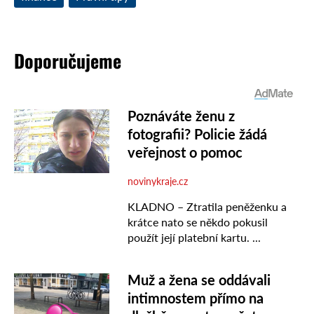
Doporučujeme