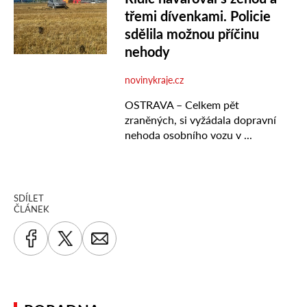
SDÍLET
ČLÁNEK