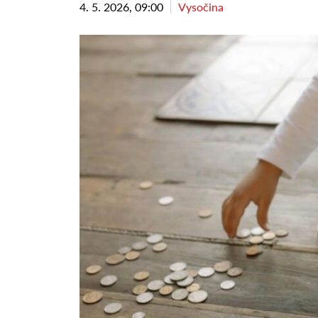
4. 5. 2026, 09:00
Vysočina