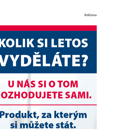
Reklama