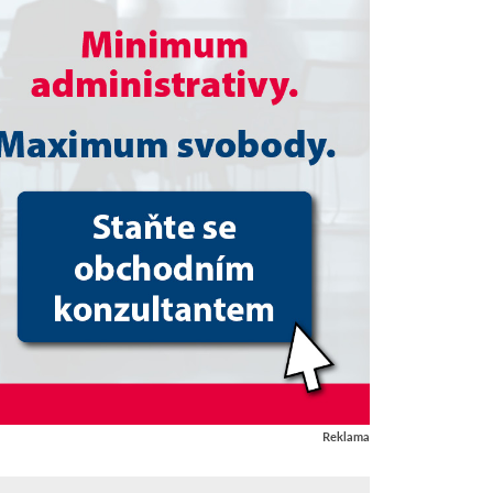
Reklama