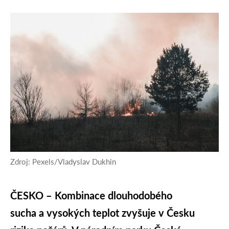
Zdroj: Pexels/Vladyslav Dukhin
ČESKO – Kombinace dlouhodobého
sucha a vysokých teplot zvyšuje v Česku