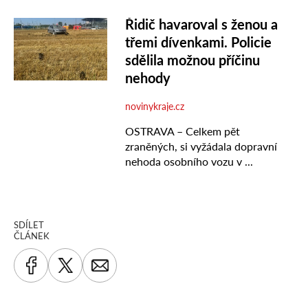
SDÍLET
ČLÁNEK