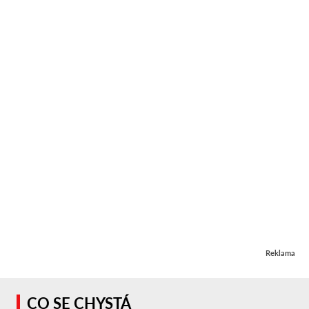
Reklama
CO SE CHYSTÁ