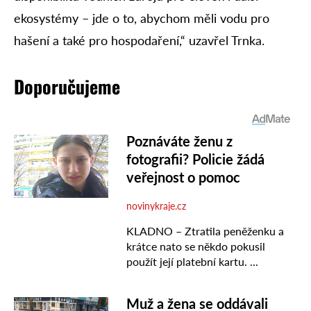
ekosystémy – jde o to, abychom měli vodu pro
hašení a také pro hospodaření,“ uzavřel Trnka.
Doporučujeme