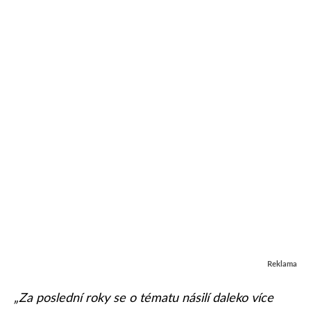
Reklama
„Za poslední roky se o tématu násilí daleko více