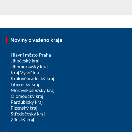
Noviny z vašeho kraje
Hlavní město Praha
Jihočeský kraj
Jihomoravský kraj
Kraj Vysočina
Královéhradecký kraj
Liberecký kraj
Moravskoslezský kraj
Olomoucký kraj
Pardubický kraj
Plzeňský kraj
Středočeský kraj
Zlínský kraj