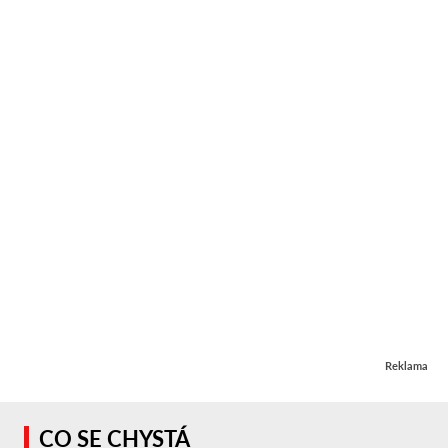
Reklama
CO SE CHYSTÁ