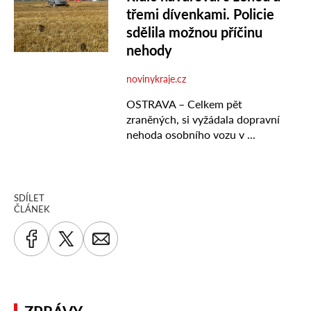
SDÍLET
ČLÁNEK