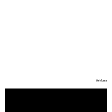
Reklama