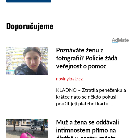
Doporučujeme