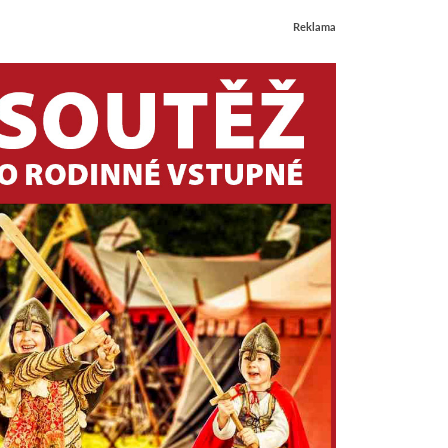
Reklama