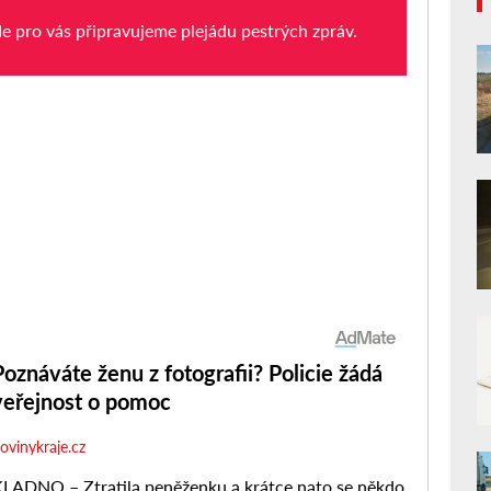
de pro vás připravujeme plejádu pestrých zpráv.