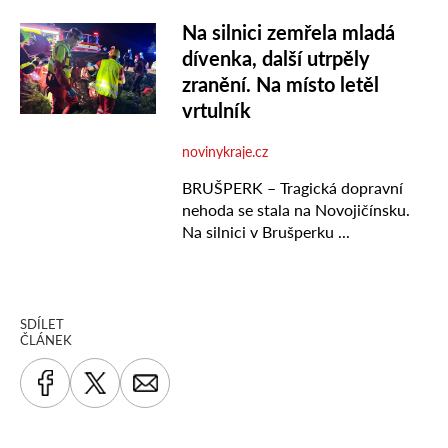
SDÍLET
ČLÁNEK