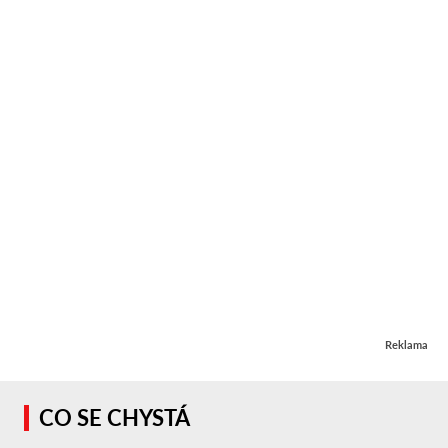
Reklama
CO SE CHYSTÁ