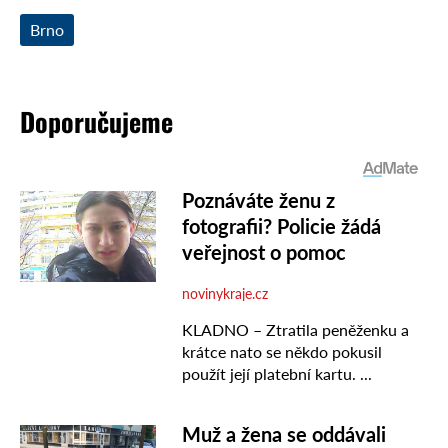
Brno
Doporučujeme