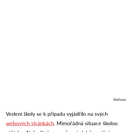
Reklama
Vedení školy se k případu vyjádřilo na svých
webových stránkách
. Mimořádná situace školou