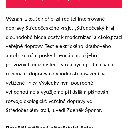
Význam zkoušek přiblížil ředitel Integrované
dopravy Středočeského kraje. „Středočeský kraj
dlouhodobě hledá cesty k modernizaci a ekologizaci
veřejné dopravy. Test elektrického kloubového
autobusu nám poskytl cenná data o jeho
provozních možnostech v reálných podmínkách
regionální dopravy i o vhodnosti nasazení na
vytížené linky. Výsledky nyní podrobně
vyhodnotíme a využijeme při dalším plánování
rozvoje ekologické veřejné dopravy ve
Středočeském kraji,“ uvedl Zdeněk Šponar.