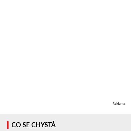
Reklama
CO SE CHYSTÁ