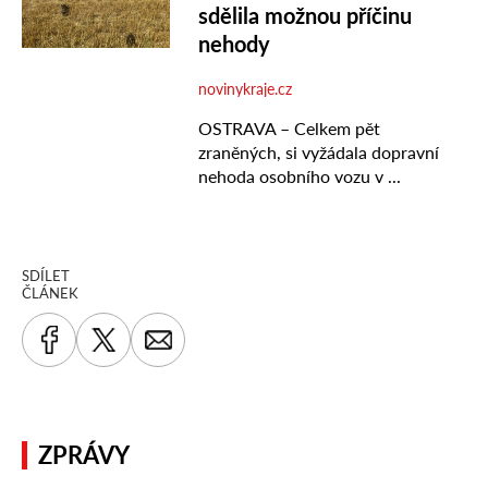
SDÍLET
ČLÁNEK
ZPRÁVY