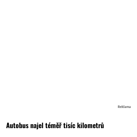
Reklama
Autobus najel téměř tisíc kilometrů