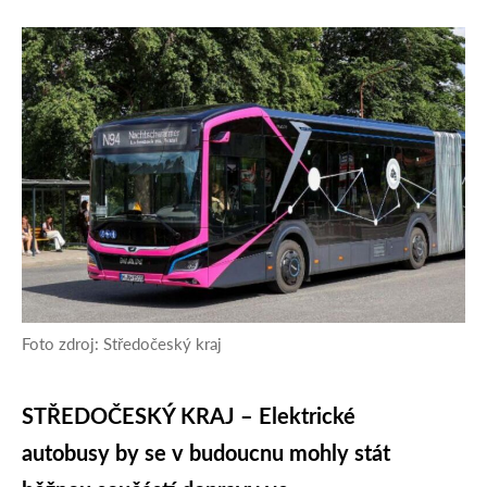
Foto zdroj: Středočeský kraj
STŘEDOČESKÝ KRAJ – Elektrické
autobusy by se v budoucnu mohly stát