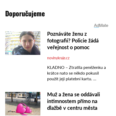
Doporučujeme