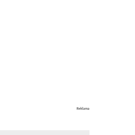
Reklama