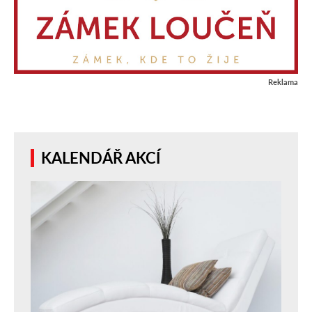
Reklama
KALENDÁŘ AKCÍ