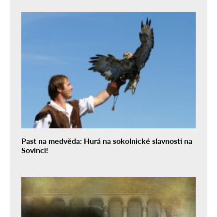
Past na medvěda: Hurá na sokolnické slavnosti na
Sovinci!