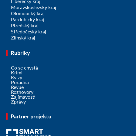
Liberecký kraj
Moravskoslezský kraj
Olomoucký kraj
Pardubický kraj
Plzeňský kraj
Středočeský kraj
Zlínský kraj
Rubriky
Co se chystá
Krimi
Kvízy
Poradna
Revue
Rozhovory
Zajímavosti
Zprávy
Partner projektu