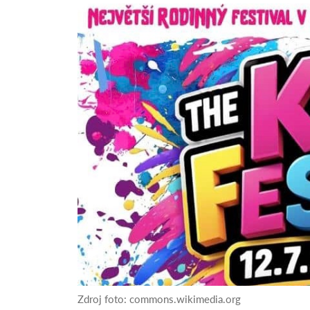
Zdroj foto: commons.wikimedia.org