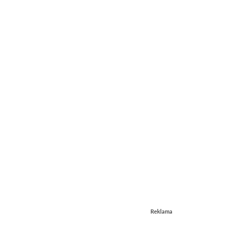
Reklama