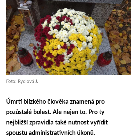
Foto: Rýdlová J.
Úmrtí blízkého člověka znamená pro
pozůstalé bolest. Ale nejen to. Pro ty
nejbližší zpravidla také nutnost vyřídit
spoustu administrativních úkonů.