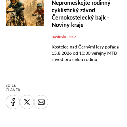
SDÍLET
ČLÁNEK