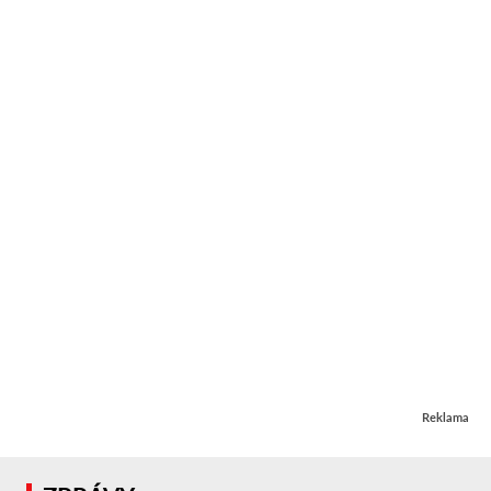
Reklama