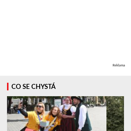
Reklama
CO SE CHYSTÁ