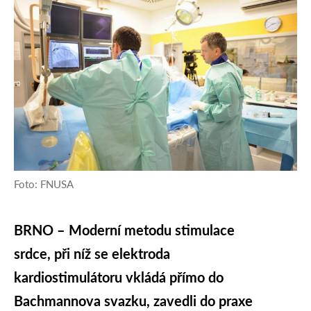
Foto: FNUSA
BRNO – Moderní metodu stimulace
srdce, při níž se elektroda
kardiostimulátoru vkládá přímo do
Bachmannova svazku, zavedli do praxe