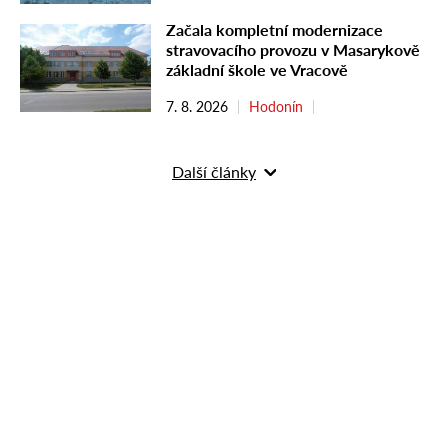
Začala kompletní modernizace
stravovacího provozu v Masarykově
základní škole ve Vracově
7. 8. 2026
Hodonín
Další články