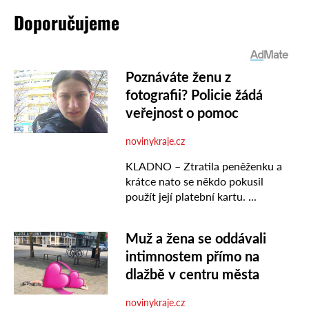
Doporučujeme