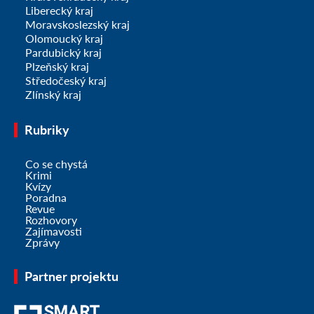
Liberecký kraj
Moravskoslezský kraj
Olomoucký kraj
Pardubický kraj
Plzeňský kraj
Středočeský kraj
Zlínský kraj
Rubriky
Co se chystá
Krimi
Kvízy
Poradna
Revue
Rozhovory
Zajímavosti
Zprávy
Partner projektu