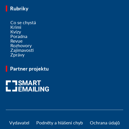
Rubriky
Co se chystá
Krimi
Kvízy
Poradna
Revue
Rozhovory
Zajímavosti
Zprávy
Partner projektu
Vydavatel
Podněty a hlášení chyb
Ochrana údajů