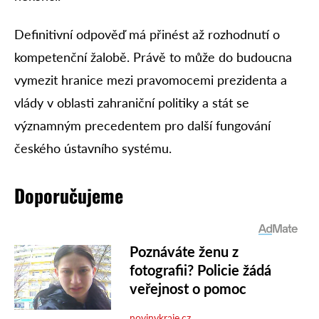
Definitivní odpověď má přinést až rozhodnutí o
kompetenční žalobě. Právě to může do budoucna
vymezit hranice mezi pravomocemi prezidenta a
vlády v oblasti zahraniční politiky a stát se
významným precedentem pro další fungování
českého ústavního systému.
Doporučujeme