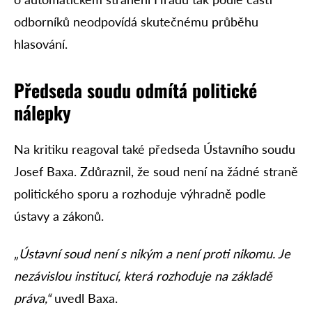
odborníků neodpovídá skutečnému průběhu
hlasování.
Předseda soudu odmítá politické
nálepky
Na kritiku reagoval také předseda Ústavního soudu
Josef Baxa. Zdůraznil, že soud není na žádné straně
politického sporu a rozhoduje výhradně podle
ústavy a zákonů.
„Ústavní soud není s nikým a není proti nikomu. Je
nezávislou institucí, která rozhoduje na základě
práva,“
uvedl Baxa.