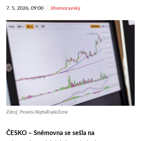
7. 5. 2026, 09:00
Jihomoravský
Zdroj: Pexels/AlphaTradeZone
ČESKO – Sněmovna se sešla na