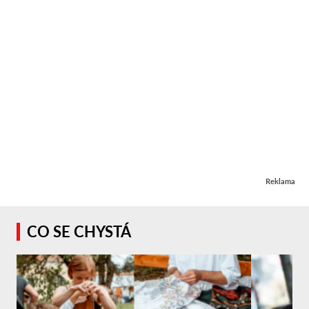
Reklama
CO SE CHYSTÁ