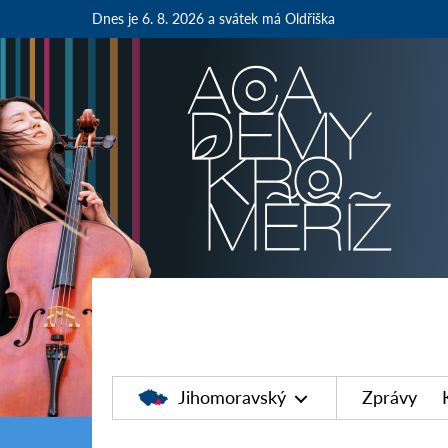
Dnes je 6. 8. 2026
a svátek má Oldřiška
Jihomoravský
Zprávy