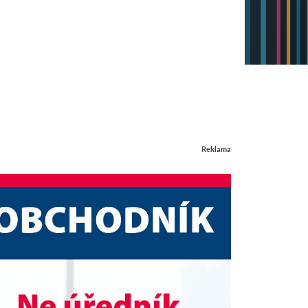
Reklama