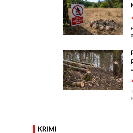
KRIMI