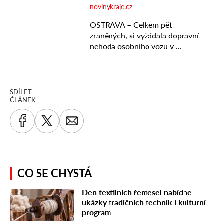
SDÍLET
ČLÁNEK
CO SE CHYSTÁ
Den textilních řemesel nabídne
ukázky tradičních technik i kulturní
program