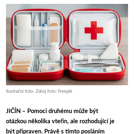
Ilustrační foto. Zdroj foto: Freepik
JIČÍN – Pomoci druhému může být
otázkou několika vteřin, ale rozhodující je
být připraven. Právě s tímto posláním