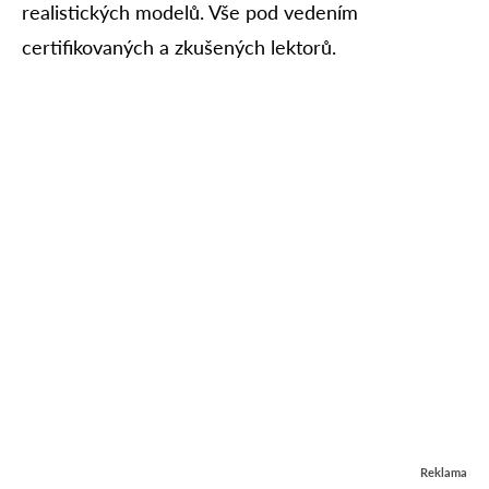
realistických modelů. Vše pod vedením
certifikovaných a zkušených lektorů.
Reklama