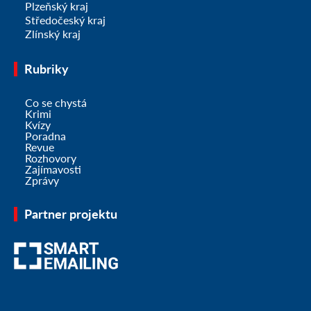
Plzeňský kraj
Středočeský kraj
Zlínský kraj
Rubriky
Co se chystá
Krimi
Kvízy
Poradna
Revue
Rozhovory
Zajímavosti
Zprávy
Partner projektu