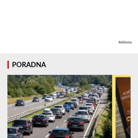
Reklama
PORADNA