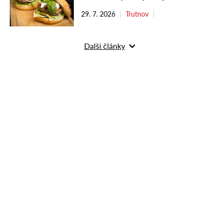
29. 7. 2026
Trutnov
Další články