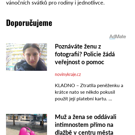
vánočních svátků pro rodiny i jednotlivce.
Doporučujeme