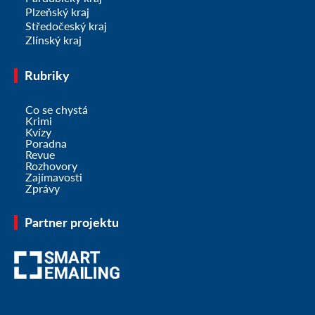
Plzeňský kraj
Středočeský kraj
Zlínský kraj
Rubriky
Co se chystá
Krimi
Kvízy
Poradna
Revue
Rozhovory
Zajímavosti
Zprávy
Partner projektu