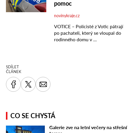
SDÍLET
ČLÁNEK
CO SE CHYSTÁ
Galerie zve na letní večery na střešní