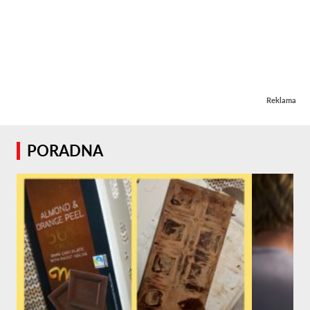
Reklama
PORADNA