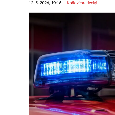
12. 5. 2026, 10:16
Královéhradecký