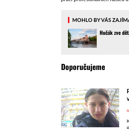
MOHLO BY VÁS ZAJÍM
Hučák zve dět
Doporučujeme