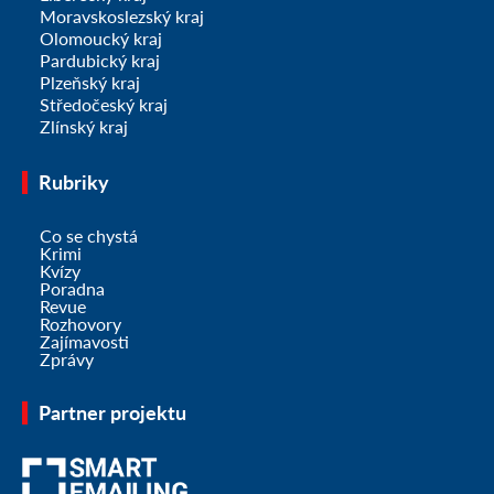
Moravskoslezský kraj
Olomoucký kraj
Pardubický kraj
Plzeňský kraj
Středočeský kraj
Zlínský kraj
Rubriky
Co se chystá
Krimi
Kvízy
Poradna
Revue
Rozhovory
Zajímavosti
Zprávy
Partner projektu