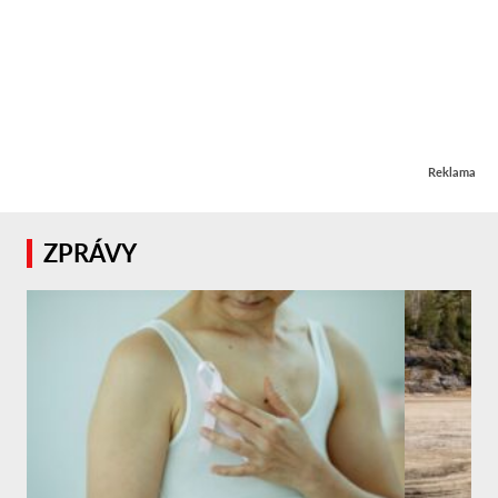
Reklama
ZPRÁVY