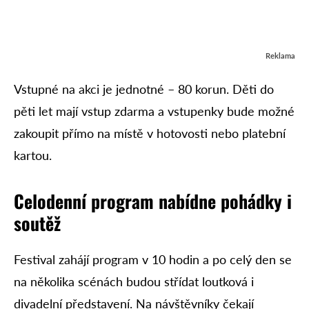
Reklama
Vstupné na akci je jednotné – 80 korun. Děti do
pěti let mají vstup zdarma a vstupenky bude možné
zakoupit přímo na místě v hotovosti nebo platební
kartou.
Celodenní program nabídne pohádky i
soutěž
Festival zahájí program v 10 hodin a po celý den se
na několika scénách budou střídat loutková i
divadelní představení. Na návštěvníky čekají