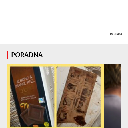
Reklama
PORADNA