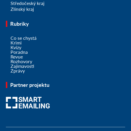
Středočeský kraj
Zlínský kraj
Rubriky
Co se chystá
Krimi
Kvízy
Poradna
Revue
Rozhovory
Zajímavosti
Zprávy
Partner projektu