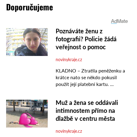
Doporučujeme