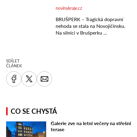
SDÍLET
ČLÁNEK
CO SE CHYSTÁ
Galerie zve na letní večery na střešní
terase