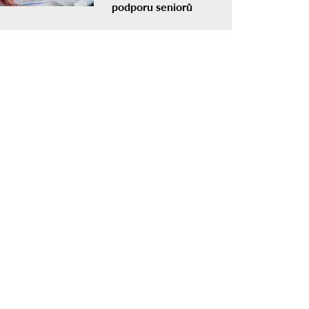
podporu seniorů