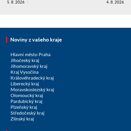
5. 8. 2026
4. 8. 2026
Noviny z vašeho kraje
Hlavní město Praha
Jihočeský kraj
Jihomoravský kraj
Kraj Vysočina
Královéhradecký kraj
Liberecký kraj
Moravskoslezský kraj
Olomoucký kraj
Pardubický kraj
Plzeňský kraj
Středočeský kraj
Zlínský kraj