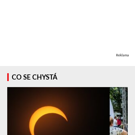
Reklama
CO SE CHYSTÁ