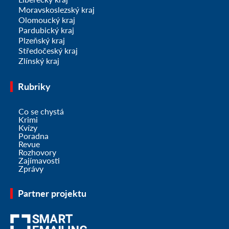
Moravskoslezský kraj
Olomoucký kraj
Pardubický kraj
Plzeňský kraj
Středočeský kraj
Zlínský kraj
Rubriky
Co se chystá
Krimi
Kvízy
Poradna
Revue
Rozhovory
Zajímavosti
Zprávy
Partner projektu