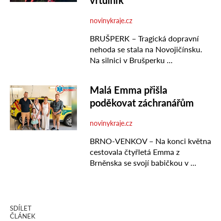
SDÍLET
ČLÁNEK