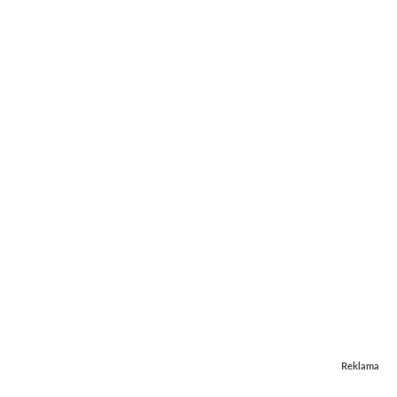
Reklama