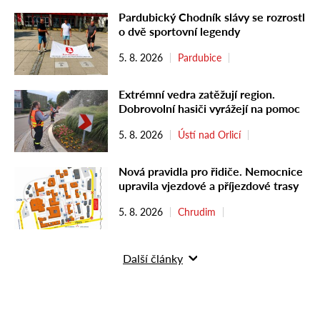
Pardubický Chodník slávy se rozrostl
o dvě sportovní legendy
5. 8. 2026
Pardubice
Extrémní vedra zatěžují region.
Dobrovolní hasiči vyrážejí na pomoc
5. 8. 2026
Ústí nad Orlicí
Nová pravidla pro řidiče. Nemocnice
upravila vjezdové a příjezdové trasy
5. 8. 2026
Chrudim
Další články