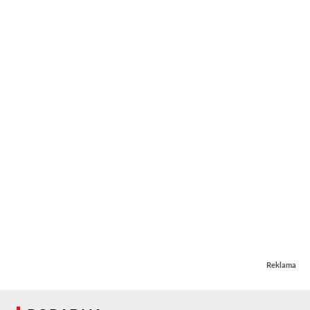
Reklama