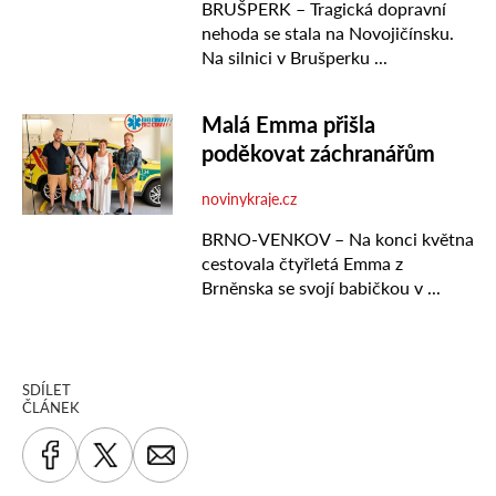
SDÍLET
ČLÁNEK