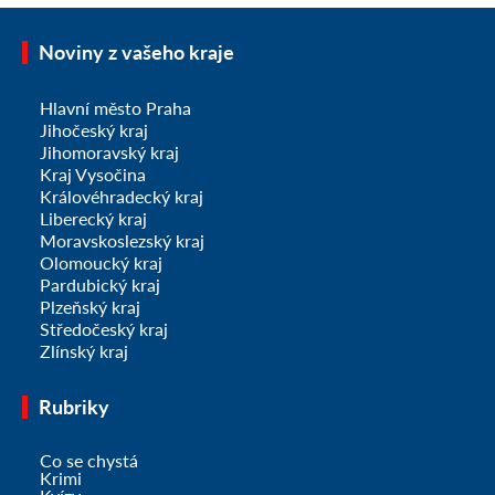
Noviny z vašeho kraje
Hlavní město Praha
Jihočeský kraj
Jihomoravský kraj
Kraj Vysočina
Královéhradecký kraj
Liberecký kraj
Moravskoslezský kraj
Olomoucký kraj
Pardubický kraj
Plzeňský kraj
Středočeský kraj
Zlínský kraj
Rubriky
Co se chystá
Krimi