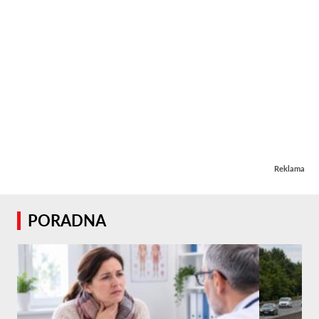
Reklama
PORADNA