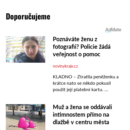
Doporučujeme