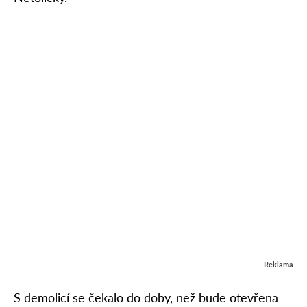
Reklama
S demolicí se čekalo do doby, než bude otevřena