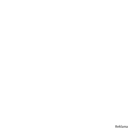
Reklama