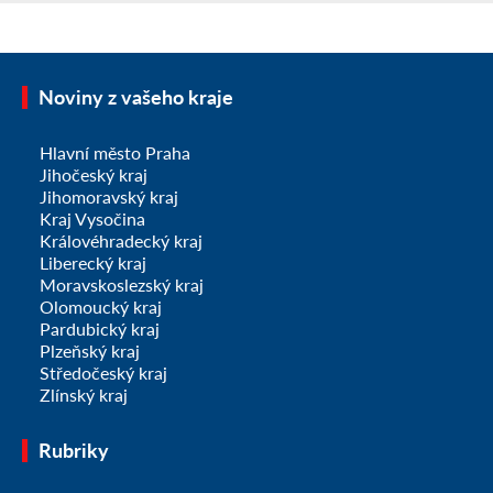
Noviny z vašeho kraje
Hlavní město Praha
Jihočeský kraj
Jihomoravský kraj
Kraj Vysočina
Královéhradecký kraj
Liberecký kraj
Moravskoslezský kraj
Olomoucký kraj
Pardubický kraj
Plzeňský kraj
Středočeský kraj
Zlínský kraj
Rubriky