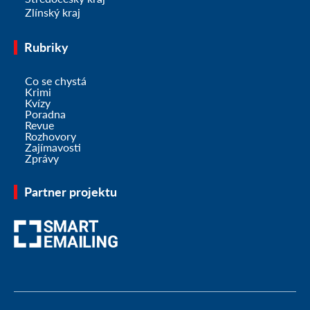
Zlínský kraj
Rubriky
Co se chystá
Krimi
Kvízy
Poradna
Revue
Rozhovory
Zajímavosti
Zprávy
Partner projektu