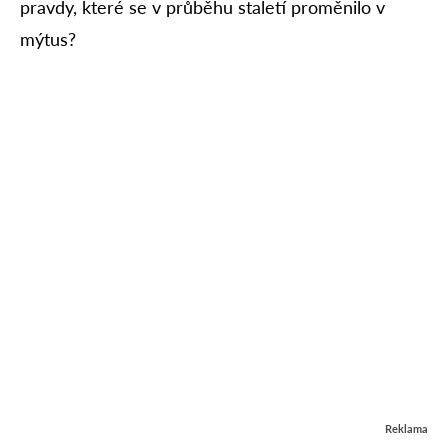
pravdy, které se v průběhu staletí proměnilo v
mýtus?
Reklama