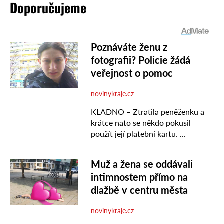
Doporučujeme