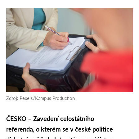
Zdroj: Pexels/Kampus Production
ČESKO – Zavedení celostátního
referenda, o kterém se v české politice