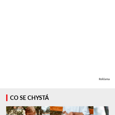
Reklama
CO SE CHYSTÁ