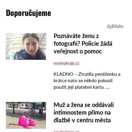
Doporučujeme