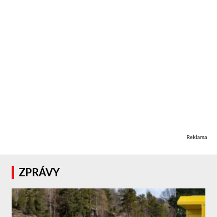
Reklama
ZPRÁVY