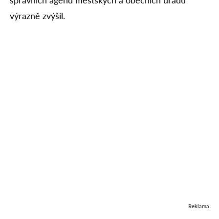
výrazně zvýšil.
Reklama