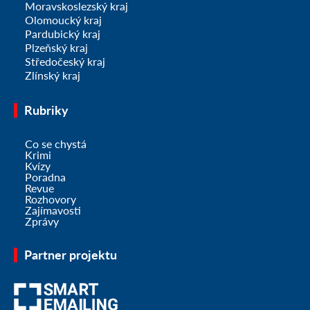
Moravskoslezský kraj
Olomoucký kraj
Pardubický kraj
Plzeňský kraj
Středočeský kraj
Zlínský kraj
Rubriky
Co se chystá
Krimi
Kvízy
Poradna
Revue
Rozhovory
Zajímavosti
Zprávy
Partner projektu