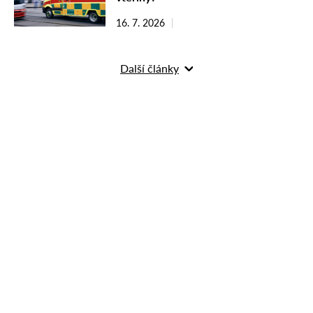
16. 7. 2026
Další články