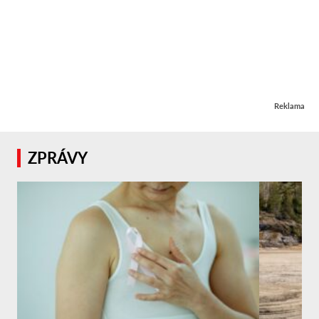
Reklama
ZPRÁVY