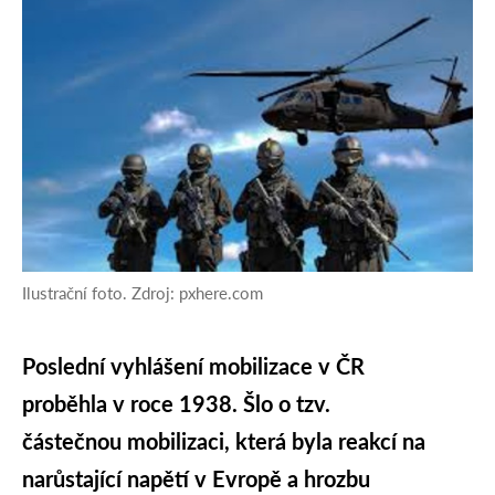
Ilustrační foto. Zdroj: pxhere.com
Poslední vyhlášení mobilizace v ČR
proběhla v roce 1938. Šlo o tzv.
částečnou mobilizaci, která byla reakcí na
narůstající napětí v Evropě a hrozbu