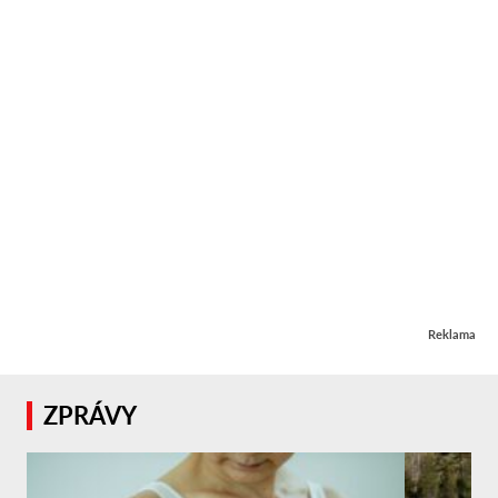
Reklama
ZPRÁVY