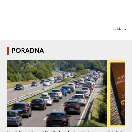
Reklama
PORADNA