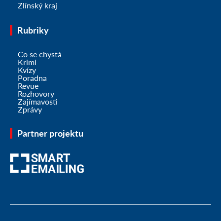
Zlínský kraj
Rubriky
Co se chystá
Krimi
Kvízy
Poradna
Revue
Rozhovory
Zajímavosti
Zprávy
Partner projektu