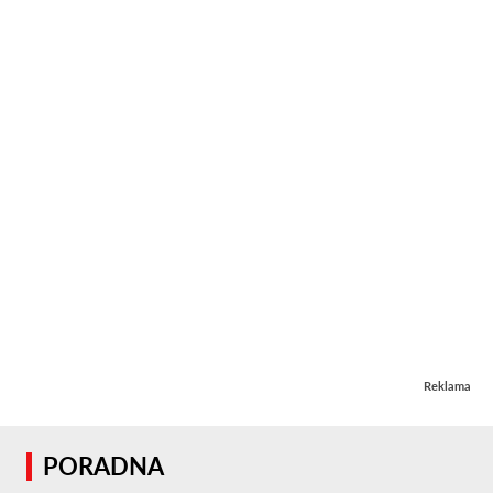
Reklama
PORADNA