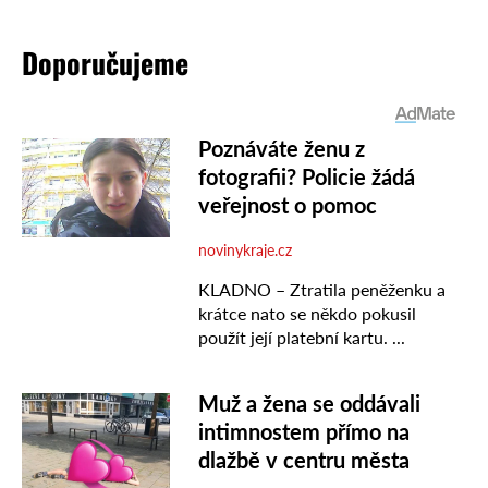
Doporučujeme