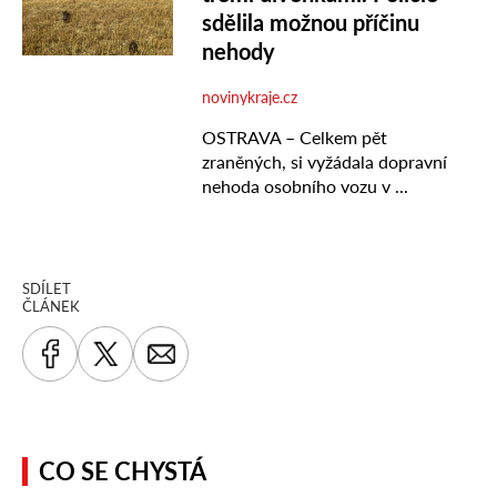
SDÍLET
ČLÁNEK
CO SE CHYSTÁ