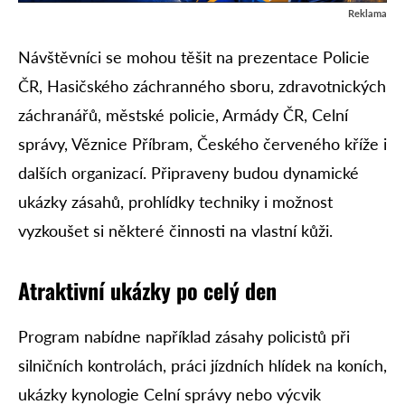
Reklama
Návštěvníci se mohou těšit na prezentace Policie
ČR, Hasičského záchranného sboru, zdravotnických
záchranářů, městské policie, Armády ČR, Celní
správy, Věznice Příbram, Českého červeného kříže i
dalších organizací. Připraveny budou dynamické
ukázky zásahů, prohlídky techniky i možnost
vyzkoušet si některé činnosti na vlastní kůži.
Atraktivní ukázky po celý den
Program nabídne například zásahy policistů při
silničních kontrolách, práci jízdních hlídek na koních,
ukázky kynologie Celní správy nebo výcvik