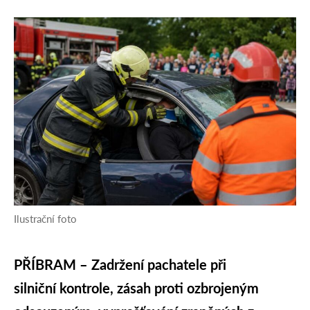
Ilustrační foto
PŘÍBRAM – Zadržení pachatele při
silniční kontrole, zásah proti ozbrojeným