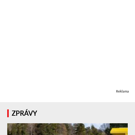
Reklama
ZPRÁVY