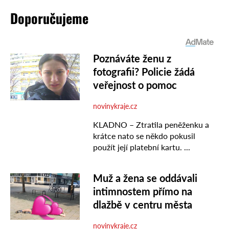
Doporučujeme