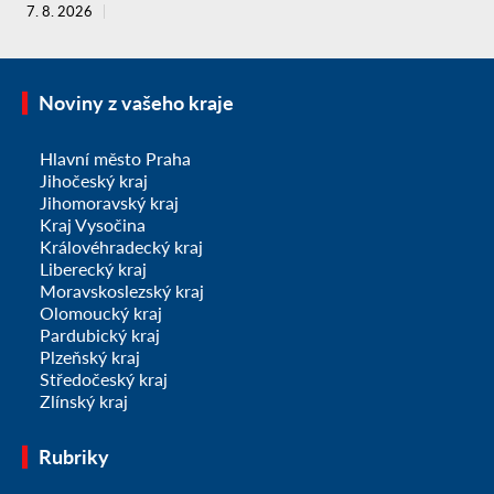
7. 8. 2026
Noviny z vašeho kraje
Hlavní město Praha
Jihočeský kraj
Jihomoravský kraj
Kraj Vysočina
Královéhradecký kraj
Liberecký kraj
Moravskoslezský kraj
Olomoucký kraj
Pardubický kraj
Plzeňský kraj
Středočeský kraj
Zlínský kraj
Rubriky