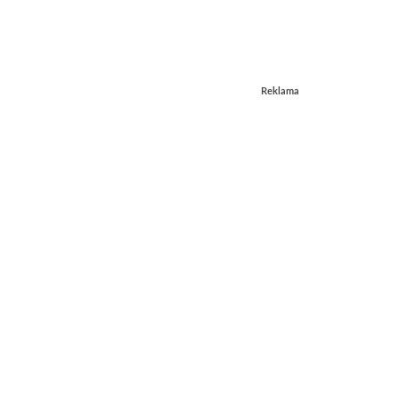
Reklama