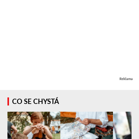
Reklama
CO SE CHYSTÁ