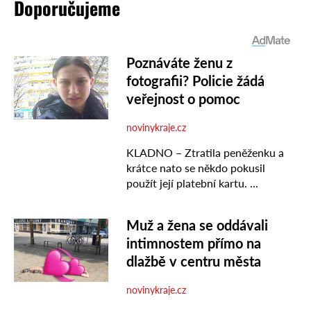
Doporučujeme