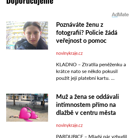
Doporučujeme