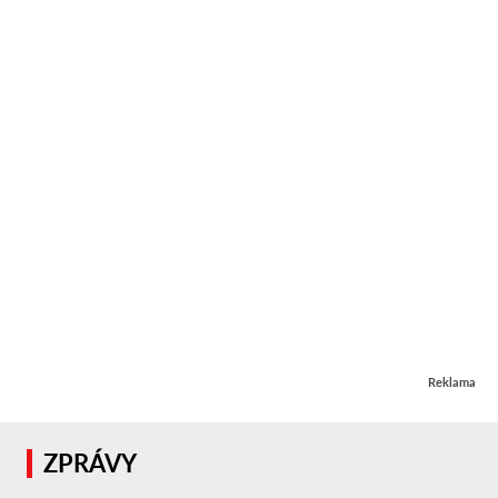
Reklama
ZPRÁVY