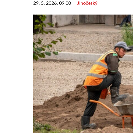
29. 5. 2026, 09:00
Jihočeský