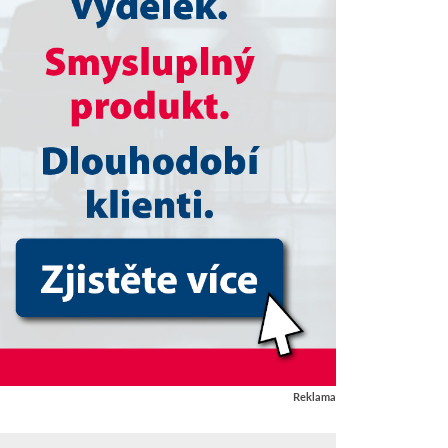
Reklama