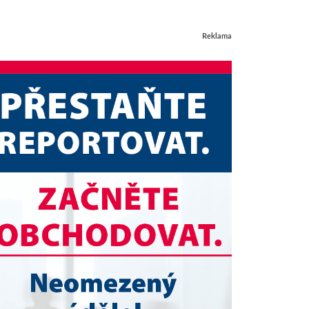
Reklama