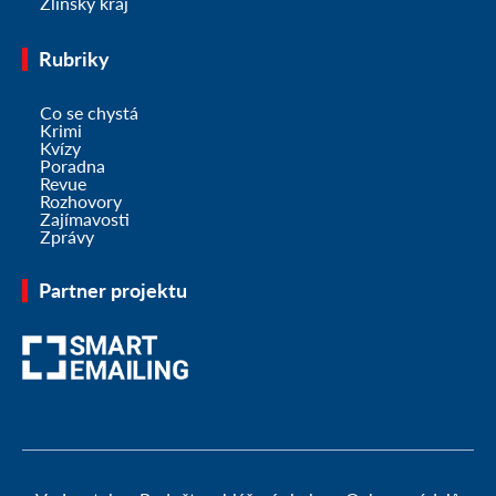
Zlínský kraj
Rubriky
Co se chystá
Krimi
Kvízy
Poradna
Revue
Rozhovory
Zajímavosti
Zprávy
Partner projektu