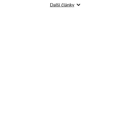
Další články