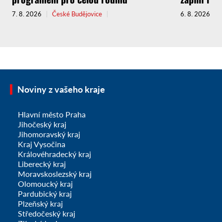
7. 8. 2026
České Budějovice
6. 8. 2026
Noviny z vašeho kraje
Hlavní město Praha
Jihočeský kraj
Jihomoravský kraj
Kraj Vysočina
Královéhradecký kraj
Liberecký kraj
Moravskoslezský kraj
Olomoucký kraj
Pardubický kraj
Plzeňský kraj
Středočeský kraj