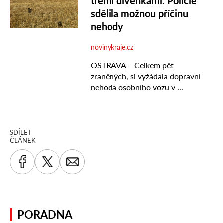
SDÍLET
ČLÁNEK
PORADNA