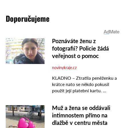
Doporučujeme