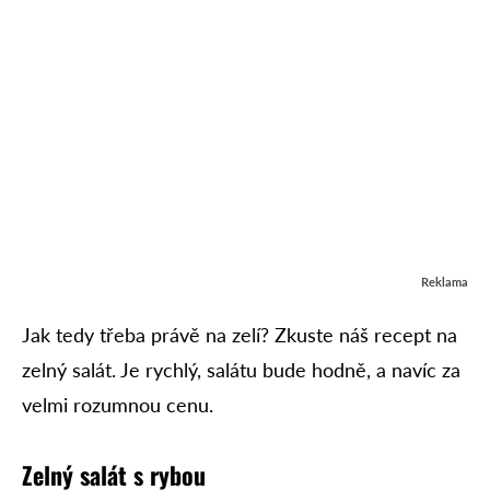
Reklama
Jak tedy třeba právě na zelí? Zkuste náš recept na
zelný salát. Je rychlý, salátu bude hodně, a navíc za
velmi rozumnou cenu.
Zelný salát s rybou