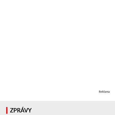
Reklama
ZPRÁVY