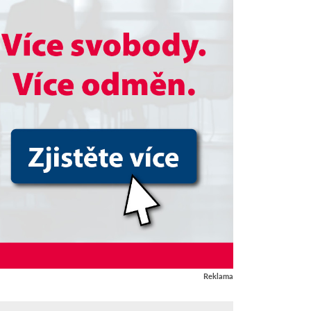
Reklama