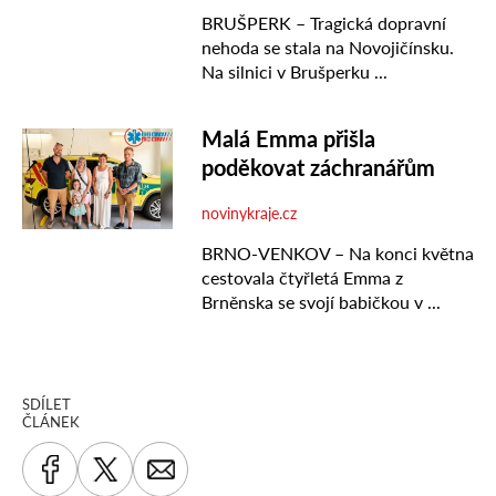
SDÍLET
ČLÁNEK