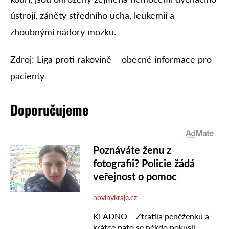
ústrojí, záněty středního ucha, leukemií a
zhoubnými nádory mozku.
Zdroj: Liga proti rakovině – obecné informace pro
pacienty
Doporučujeme