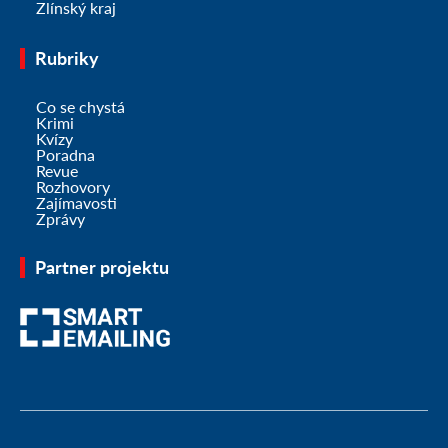
Zlínský kraj
Rubriky
Co se chystá
Krimi
Kvízy
Poradna
Revue
Rozhovory
Zajímavosti
Zprávy
Partner projektu