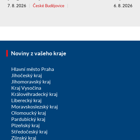
7. 8. 2026
České Budějovice
6. 8. 2026
Noviny z vašeho kraje
Hlavní město Praha
Jihočeský kraj
Jihomoravský kraj
Kraj Vysočina
Královéhradecký kraj
Liberecký kraj
Moravskoslezský kraj
Olomoucký kraj
Pardubický kraj
Plzeňský kraj
Středočeský kraj
Zlínský kraj